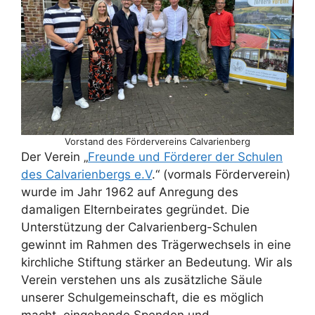
Vorstand des Fördervereins Calvarienberg
Der Verein „
Freunde und Förderer der Schulen
des Calvarienbergs e.V
.“ (vormals Förderverein)
wurde im Jahr 1962 auf Anregung des
damaligen Elternbeirates gegründet. Die
Unterstützung der Calvarienberg-Schulen
gewinnt im Rahmen des Trägerwechsels in eine
kirchliche Stiftung stärker an Bedeutung. Wir als
Verein verstehen uns als zusätzliche Säule
unserer Schulgemeinschaft, die es möglich