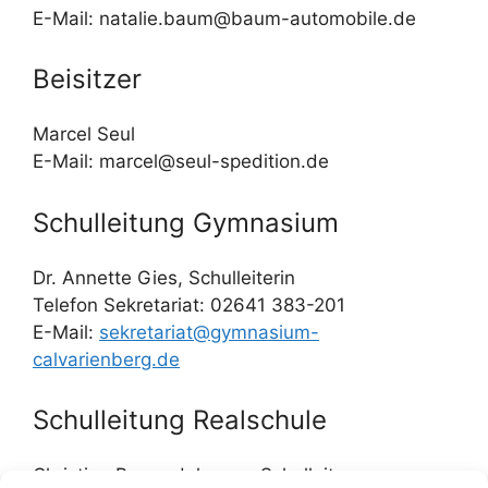
E-Mail: natalie.baum@baum-automobile.de
Beisitzer
Marcel Seul
E-Mail: marcel@seul-spedition.de
Schulleitung Gymnasium
Dr. Annette Gies, Schulleiterin
Telefon Sekretariat: 02641 383-201
E-Mail:
sekretariat@gymnasium-
calvarienberg.de
Schulleitung Realschule
Christian Bernard, komm. Schulleiter