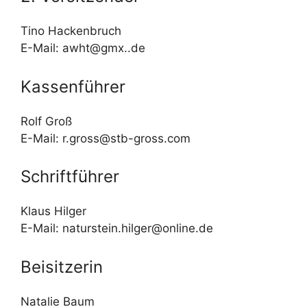
Tino Hackenbruch
E-Mail: awht@gmx..de
Kassenführer
Rolf Groß
E-Mail: r.gross@stb-gross.com
Schriftführer
Klaus Hilger
E-Mail: naturstein.hilger@online.de
Beisitzerin
Natalie Baum