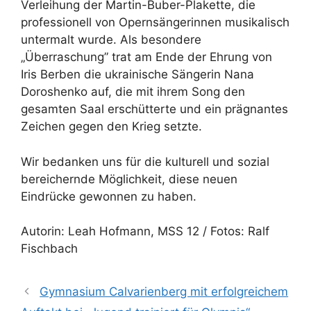
Verleihung der Martin-Buber-Plakette, die
professionell von Opernsängerinnen musikalisch
untermalt wurde. Als besondere
„Überraschung” trat am Ende der Ehrung von
Iris Berben die ukrainische Sängerin Nana
Doroshenko auf, die mit ihrem Song den
gesamten Saal erschütterte und ein prägnantes
Zeichen gegen den Krieg setzte.
Wir bedanken uns für die kulturell und sozial
bereichernde Möglichkeit, diese neuen
Eindrücke gewonnen zu haben.
Autorin: Leah Hofmann, MSS 12 / Fotos: Ralf
Fischbach
Gymnasium Calvarienberg mit erfolgreichem