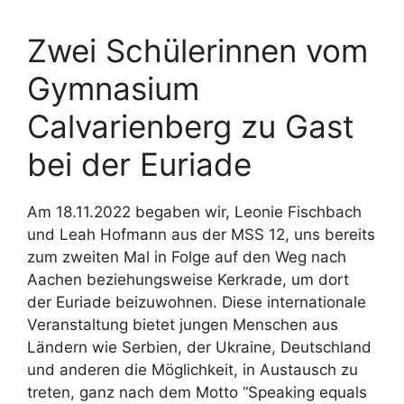
Zwei Schülerinnen vom
Gymnasium
Calvarienberg zu Gast
bei der Euriade
Am 18.11.2022 begaben wir, Leonie Fischbach
und Leah Hofmann aus der MSS 12, uns bereits
zum zweiten Mal in Folge auf den Weg nach
Aachen beziehungsweise Kerkrade, um dort
der Euriade beizuwohnen. Diese internationale
Veranstaltung bietet jungen Menschen aus
Ländern wie Serbien, der Ukraine, Deutschland
und anderen die Möglichkeit, in Austausch zu
treten, ganz nach dem Motto “Speaking equals